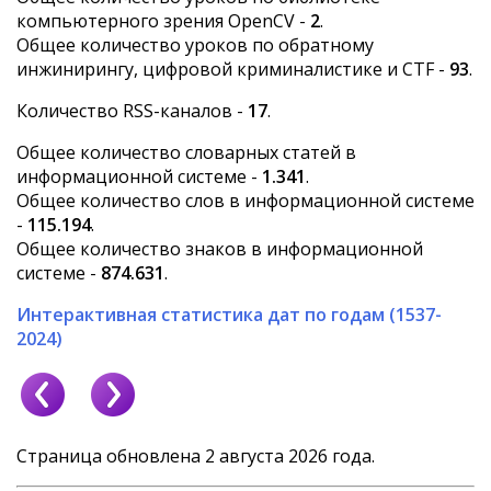
компьютерного зрения OpenCV -
2
.
Общее количество уроков по обратному
инжинирингу, цифровой криминалистике и CTF -
93
.
Количество RSS-каналов -
17
.
Общее количество словарных статей в
информационной системе -
1.341
.
Общее количество слов в информационной системе
-
115.194
.
Общее количество знаков в информационной
системе -
874.631
.
Интерактивная статистика дат по годам (1537-
2024)
Страница обновлена 2 августа 2026 года.