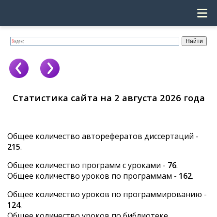
Статистика сайта на 2 августа 2026 года
Общее количество авторефератов диссертаций -
215
.
Общее количество программ с уроками -
76
.
Общее количество уроков по программам -
162
.
Общее количество уроков по программированию -
124
.
Общее количество уроков по библиотеке