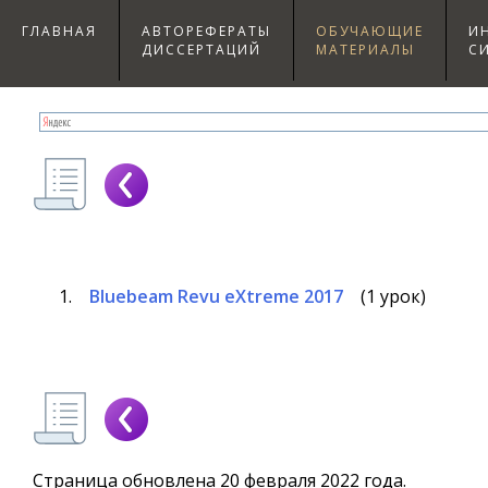
ГЛАВНАЯ
АВТОРЕФЕРАТЫ
ОБУЧАЮЩИЕ
И
ДИССЕРТАЦИЙ
МАТЕРИАЛЫ
С
Bluebeam Revu eXtreme 2017
(1 урок)
Страница обновлена 20 февраля 2022 года.