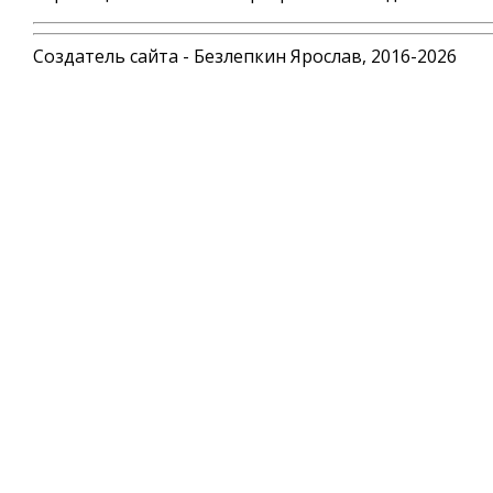
Создатель сайта - Безлепкин Ярослав, 2016-2026