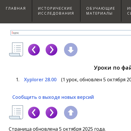
ГЛАВНАЯ
ИСТОРИЧЕСКИЕ
ОБУЧАЮЩИЕ
И
ИССЛЕДОВАНИЯ
МАТЕРИАЛЫ
С
Уроки по ф
Xyplorer 28.00
(1 урок, обновлен 5 октября 
Сообщить о выходе новых версий
Страница обновлена 5 октября 2025 года.