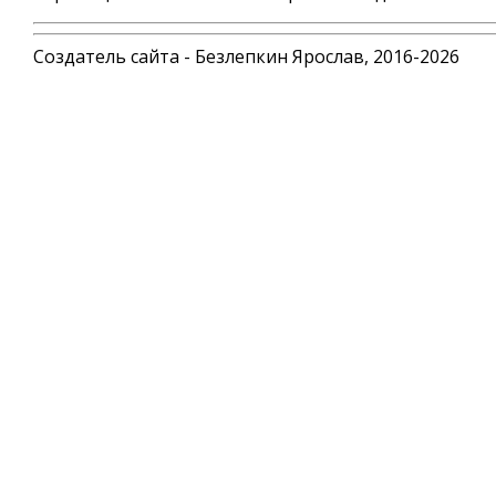
Создатель сайта - Безлепкин Ярослав, 2016-2026